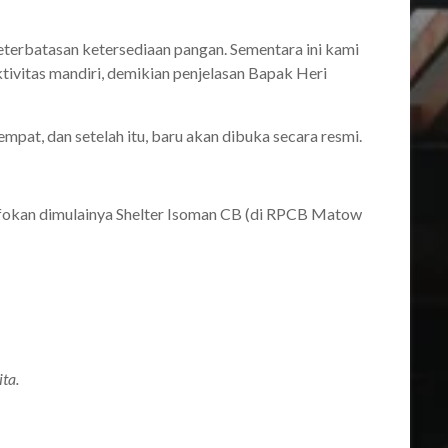
erbatasan ketersediaan pangan. Sementara ini kami
ivitas mandiri, demikian penjelasan Bapak Heri
pat, dan setelah itu, baru akan dibuka secara resmi.
nfokan dimulainya Shelter Isoman CB (di RPCB Matow
ta.