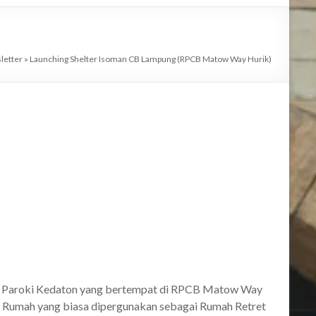
letter
»
Launching Shelter Isoman CB Lampung (RPCB Matow Way Hurik)
dari Paroki Kedaton yang bertempat di RPCB Matow Way
 Rumah yang biasa dipergunakan sebagai Rumah Retret