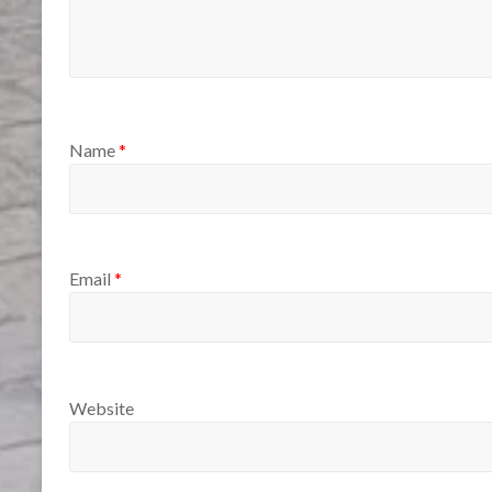
Name
*
Email
*
Website