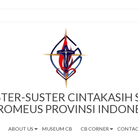
TER-SUSTER CINTAKASIH
ROMEUS PROVINSI INDON
ABOUT US
MUSEUM CB
CB CORNER
CONTAC