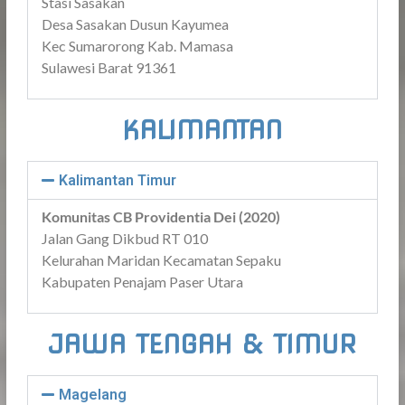
Stasi Sasakan
Desa Sasakan Dusun Kayumea
Kec Sumarorong Kab. Mamasa
Sulawesi Barat 91361
KALIMANTAN
Kalimantan Timur
Komunitas CB Providentia Dei (2020)
Jalan Gang Dikbud RT 010
Kelurahan Maridan Kecamatan Sepaku
Kabupaten Penajam Paser Utara
JAWA TENGAH & TIMUR
Magelang