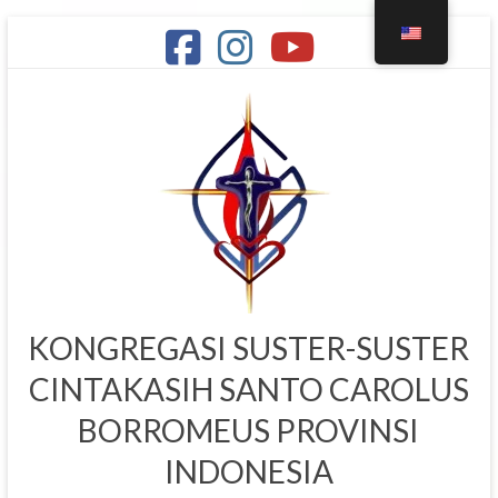
KONGREGASI SUSTER-SUSTER
CINTAKASIH SANTO CAROLUS
BORROMEUS PROVINSI
INDONESIA