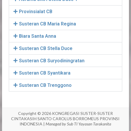
Provinsialat CB
Susteran CB Maria Regina
Biara Santa Anna
Susteran CB Stella Duce
Susteran CB Suryodiningratan
Susteran CB Syantikara
Susteran CB Trenggono
Copyright © 2026
KONGREGASI SUSTER-SUSTER
CINTAKASIH SANTO CAROLUS BORROMEUS PROVINSI
INDONESIA
|
Managed by Sub TI Yayasan Tarakanita