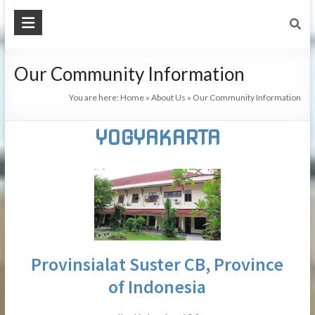
Our Community Information
You are here:
Home
»
About Us
»
Our Community Information
YOGYAKARTA
Provinsialat Suster CB, Province
of Indonesia