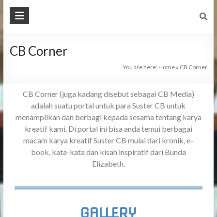
CB Corner
You are here:
Home
»
CB Corner
CB Corner (juga kadang disebut sebagai CB Media)
adalah suatu portal untuk para Suster CB untuk
menampilkan dan berbagi kepada sesama tentang karya
kreatif kami. Di portal ini bisa anda temui berbagai
macam karya kreatif Suster CB mulai dari kronik, e-
book, kata-kata dan kisah inspiratif dari Bunda
Elizabeth.
GALLERY