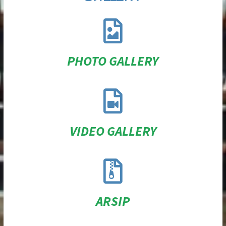
PHOTO GALLERY
VIDEO GALLERY
ARSIP