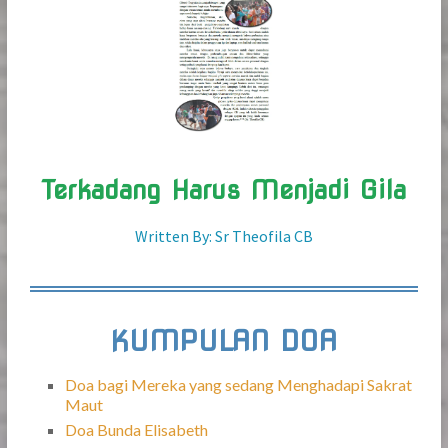
Terkadang Harus Menjadi Gila
Written By: Sr Theofila CB
KUMPULAN DOA
Doa bagi Mereka yang sedang Menghadapi Sakrat
Maut
Doa Bunda Elisabeth