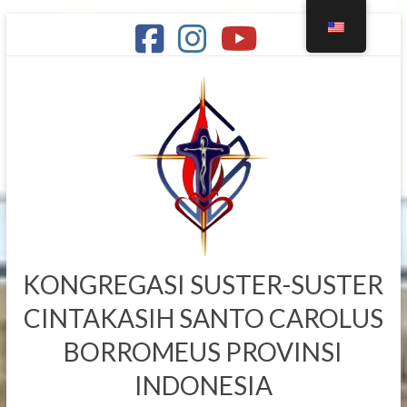
KONGREGASI SUSTER-SUSTER
CINTAKASIH SANTO CAROLUS
BORROMEUS PROVINSI
INDONESIA