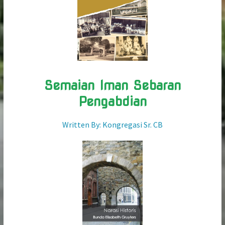
Semaian Iman Sebaran
Pengabdian
Written By: Kongregasi Sr. CB