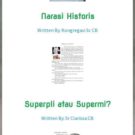
Narasi Historis
Written By: Kongregasi Sr. CB
Superpli atau Supermi?
Written By: Sr Clarissa CB