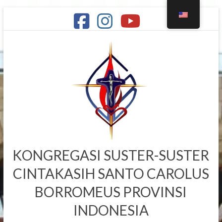
KONGREGASI SUSTER-SUSTER
CINTAKASIH SANTO CAROLUS
BORROMEUS PROVINSI
INDONESIA