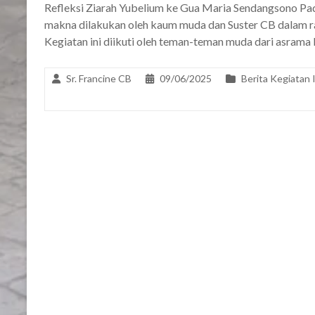
Refleksi Ziarah Yubelium ke Gua Maria Sendangsono Pad
makna dilakukan oleh kaum muda dan Suster CB dalam r
Kegiatan ini diikuti oleh teman-teman muda dari asrama 
Sr. Francine CB
09/06/2025
Berita Kegiatan 