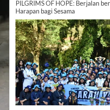
PILGRIMS OF HOPE: Berjalan b
Harapan bagi Sesama