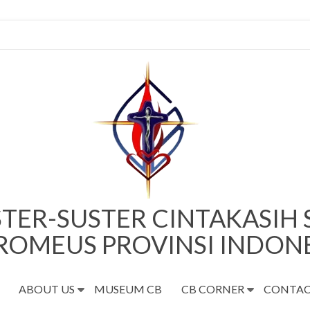
TER-SUSTER CINTAKASIH
ROMEUS PROVINSI INDON
ABOUT US
MUSEUM CB
CB CORNER
CONTAC