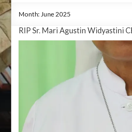
Month:
June 2025
RIP Sr. Mari Agustin Widyastini C