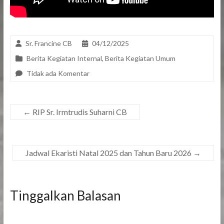
Sr. Francine CB
04/12/2025
Berita Kegiatan Internal
,
Berita Kegiatan Umum
Tidak ada Komentar
←
RIP Sr. Irmtrudis Suharni CB
Jadwal Ekaristi Natal 2025 dan Tahun Baru 2026
→
Tinggalkan Balasan