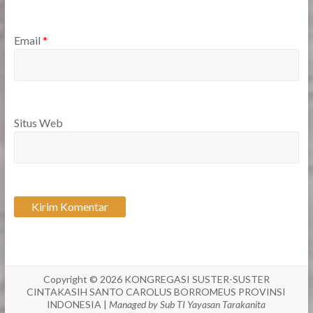
Email
*
Situs Web
Copyright © 2026
KONGREGASI SUSTER-SUSTER
CINTAKASIH SANTO CAROLUS BORROMEUS PROVINSI
INDONESIA
|
Managed by Sub TI Yayasan Tarakanita