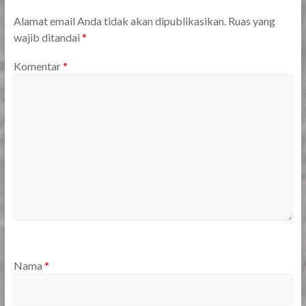
Alamat email Anda tidak akan dipublikasikan.
Ruas yang
wajib ditandai
*
Komentar
*
Nama
*