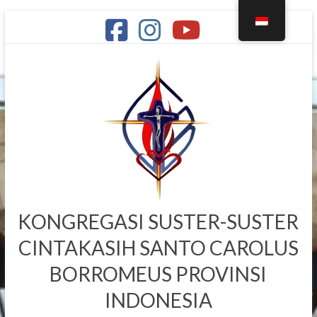
KONGREGASI SUSTER-SUSTER
CINTAKASIH SANTO CAROLUS
BORROMEUS PROVINSI
INDONESIA