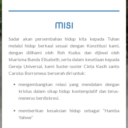
MISI
Sadar akan persembahan hidup kita kepada Tuhan
melalui hidup berkaul sesuai dengan Konstitusi kami,
dengan diilhami oleh Roh Kudus dan dijiwai oleh
kharisma Bunda Elisabeth, serta dalam kesetiaan kepada
Gereja Universal, kami Suster-suster Cinta Kasih santo
Carolus Borromeus berserah diri untuk:
mengembangkan relasi yang mendalam dengan
kristus dalam sikap hidup kontemplatif dan terus-
menerus berdiskresi.
memberikan kesaksian hidup sebagai “Hamba
Yahwe”