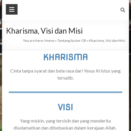
Kharisma, Visi dan Misi
You are here:
Home
»
Tentang Suster CB
»
Kharisma, Visi dan Misi
KHARISMA
Cinta tanpa syarat dan bela rasa dari Yesus Kristus yang
tersalib.
VISI
Yang miskin, yang tersisih dan yang menderita
diselamatkan dan dibebaskan dalam kerajaan Allah.