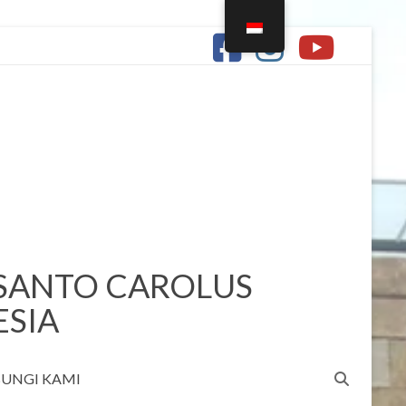
 SANTO CAROLUS
ESIA
UNGI KAMI