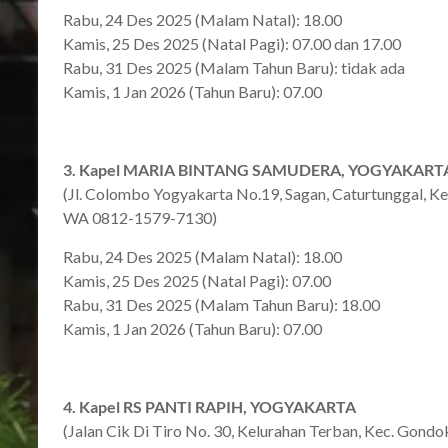
Rabu, 24 Des 2025 (Malam Natal): 18.00
Kamis, 25 Des 2025 (Natal Pagi): 07.00 dan 17.00
Rabu, 31 Des 2025 (Malam Tahun Baru): tidak ada
Kamis, 1 Jan 2026 (Tahun Baru): 07.00
3. Kapel MARIA BINTANG SAMUDERA, YOGYAKART
(Jl. Colombo Yogyakarta No.19, Sagan, Caturtunggal, 
WA 0812-1579-7130)
Rabu, 24 Des 2025 (Malam Natal): 18.00
Kamis, 25 Des 2025 (Natal Pagi): 07.00
Rabu, 31 Des 2025 (Malam Tahun Baru): 18.00
Kamis, 1 Jan 2026 (Tahun Baru): 07.00
4. Kapel RS PANTI RAPIH, YOGYAKARTA
(Jalan Cik Di Tiro No. 30, Kelurahan Terban, Kec. Gon