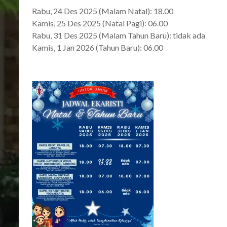
Rabu, 24 Des 2025 (Malam Natal): 18.00
Kamis, 25 Des 2025 (Natal Pagi): 06.00
Rabu, 31 Des 2025 (Malam Tahun Baru): tidak ada
Kamis, 1 Jan 2026 (Tahun Baru): 06.00