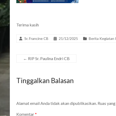
Terima kasih
Sr. Francine CB
21/12/2025
Berita Kegiatan 
←
RIP Sr. Paulina Endri CB
Tinggalkan Balasan
Alamat email Anda tidak akan dipublikasikan.
Ruas yang
Komentar
*