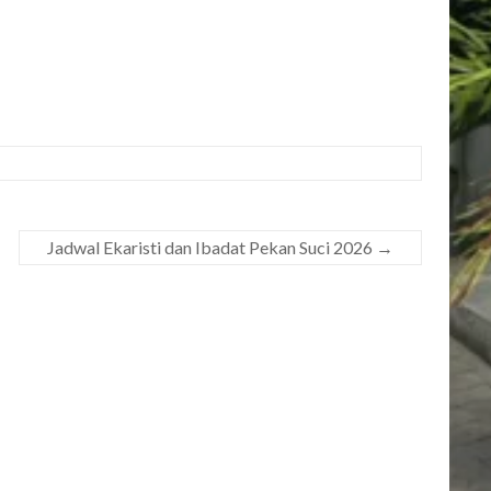
Jadwal Ekaristi dan Ibadat Pekan Suci 2026
→