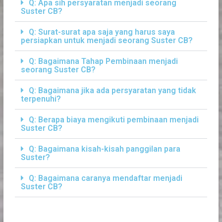
Q: Apa sih persyaratan menjadi seorang
Suster CB?
Q: Surat-surat apa saja yang harus saya
persiapkan untuk menjadi seorang Suster CB?
Q: Bagaimana Tahap Pembinaan menjadi
seorang Suster CB?
Q: Bagaimana jika ada persyaratan yang tidak
terpenuhi?
Q: Berapa biaya mengikuti pembinaan menjadi
Suster CB?
Q: Bagaimana kisah-kisah panggilan para
Suster?
Q: Bagaimana caranya mendaftar menjadi
Suster CB?