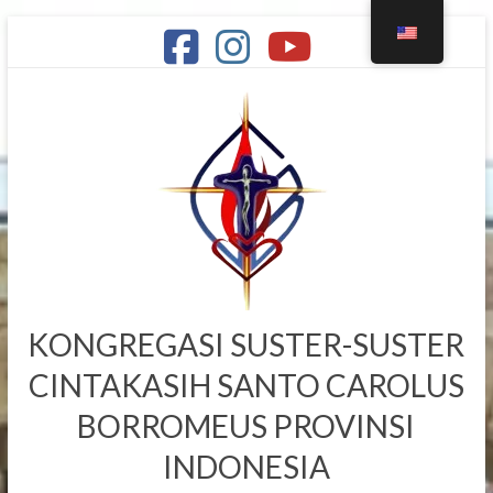
KONGREGASI SUSTER-SUSTER
CINTAKASIH SANTO CAROLUS
BORROMEUS PROVINSI
INDONESIA