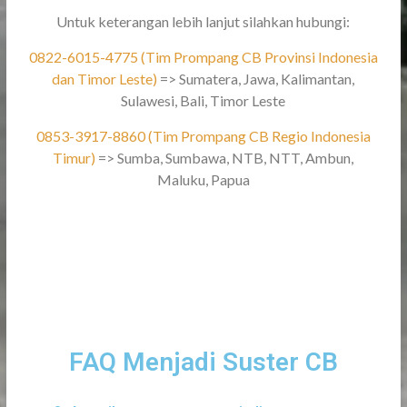
Untuk keterangan lebih lanjut silahkan hubungi:
0822-6015-4775 (Tim Prompang CB Provinsi Indonesia
dan Timor Leste)
=> Sumatera, Jawa, Kalimantan,
Sulawesi, Bali, Timor Leste
0853-3917-8860 (Tim Prompang CB Regio Indonesia
Timur)
=> Sumba, Sumbawa, NTB, NTT, Ambun,
Maluku, Papua
FAQ Menjadi Suster CB