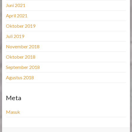
Juni 2021
April 2021
Oktober 2019
Juli 2019
November 2018
Oktober 2018
September 2018
Agustus 2018
Meta
Masuk