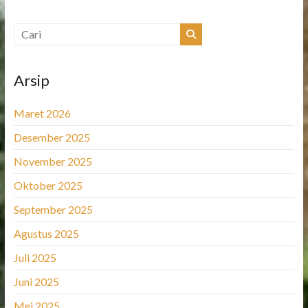
Arsip
Maret 2026
Desember 2025
November 2025
Oktober 2025
September 2025
Agustus 2025
Juli 2025
Juni 2025
Mei 2025