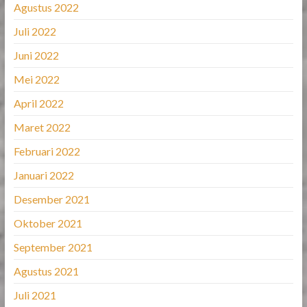
Agustus 2022
Juli 2022
Juni 2022
Mei 2022
April 2022
Maret 2022
Februari 2022
Januari 2022
Desember 2021
Oktober 2021
September 2021
Agustus 2021
Juli 2021