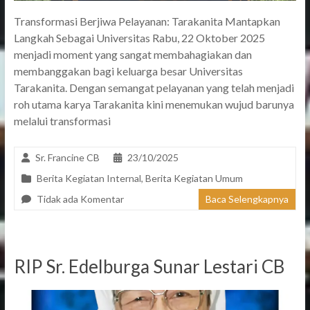
Transformasi Berjiwa Pelayanan: Tarakanita Mantapkan
Langkah Sebagai Universitas Rabu, 22 Oktober 2025
menjadi moment yang sangat membahagiakan dan
membanggakan bagi keluarga besar Universitas
Tarakanita. Dengan semangat pelayanan yang telah menjadi
roh utama karya Tarakanita kini menemukan wujud barunya
melalui transformasi
Sr. Francine CB
23/10/2025
Berita Kegiatan Internal
,
Berita Kegiatan Umum
Tidak ada Komentar
Baca Selengkapnya
RIP Sr. Edelburga Sunar Lestari CB