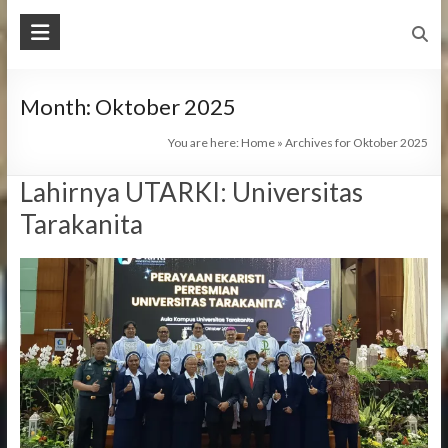
Month:
Oktober 2025
You are here:
Home
»
Archives for Oktober 2025
Lahirnya UTARKI: Universitas
Tarakanita