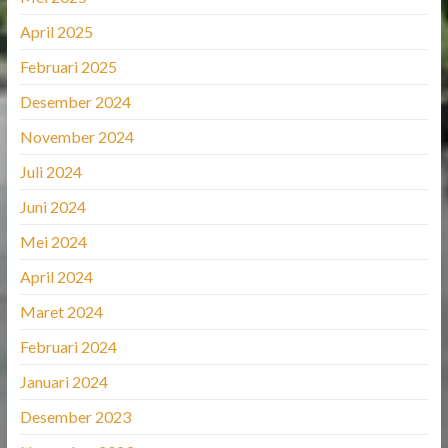
April 2025
Februari 2025
Desember 2024
November 2024
Juli 2024
Juni 2024
Mei 2024
April 2024
Maret 2024
Februari 2024
Januari 2024
Desember 2023