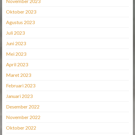
November 2023
Oktober 2023
Agustus 2023
Juli 2023
Juni 2023
Mei 2023
April 2023
Maret 2023
Februari 2023
Januari 2023
Desember 2022
November 2022
Oktober 2022